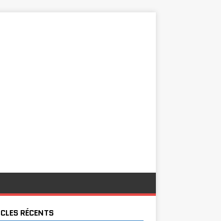
ICLES RÉCENTS