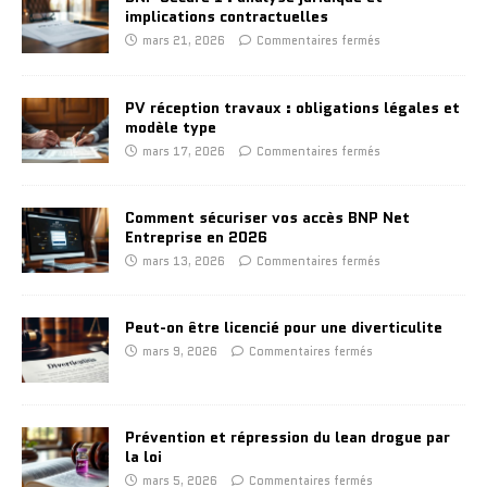
implications contractuelles
mars 21, 2026
Commentaires fermés
PV réception travaux : obligations légales et
modèle type
mars 17, 2026
Commentaires fermés
Comment sécuriser vos accès BNP Net
Entreprise en 2026
mars 13, 2026
Commentaires fermés
Peut-on être licencié pour une diverticulite
mars 9, 2026
Commentaires fermés
Prévention et répression du lean drogue par
la loi
mars 5, 2026
Commentaires fermés