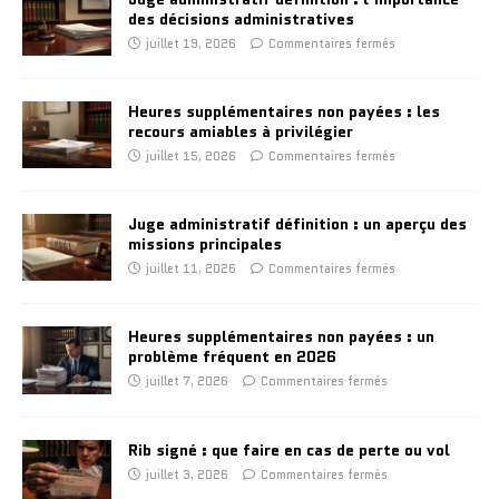
des décisions administratives
juillet 19, 2026
Commentaires fermés
Heures supplémentaires non payées : les
recours amiables à privilégier
juillet 15, 2026
Commentaires fermés
Juge administratif définition : un aperçu des
missions principales
juillet 11, 2026
Commentaires fermés
Heures supplémentaires non payées : un
problème fréquent en 2026
juillet 7, 2026
Commentaires fermés
Rib signé : que faire en cas de perte ou vol
juillet 3, 2026
Commentaires fermés