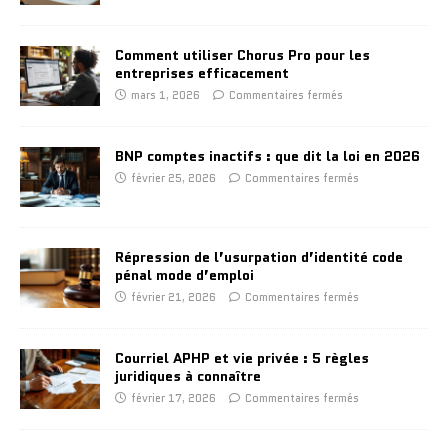
Comment utiliser Chorus Pro pour les
entreprises efficacement
mars 1, 2026
Commentaires fermés
BNP comptes inactifs : que dit la loi en 2026
février 25, 2026
Commentaires fermés
Répression de l’usurpation d’identité code
pénal mode d’emploi
février 21, 2026
Commentaires fermés
Courriel APHP et vie privée : 5 règles
juridiques à connaître
février 17, 2026
Commentaires fermés