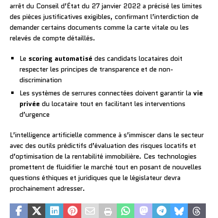
arrêt du Conseil d’État du 27 janvier 2022 a précisé les limites
des pièces justificatives exigibles, confirmant l’interdiction de
demander certains documents comme la carte vitale ou les
relevés de compte détaillés.
Le
scoring automatisé
des candidats locataires doit
respecter les principes de transparence et de non-
discrimination
Les systèmes de serrures connectées doivent garantir la
vie
privée
du locataire tout en facilitant les interventions
d’urgence
L’intelligence artificielle commence à s’immiscer dans le secteur
avec des outils prédictifs d’évaluation des risques locatifs et
d’optimisation de la rentabilité immobilière. Ces technologies
promettent de fluidifier le marché tout en posant de nouvelles
questions éthiques et juridiques que le législateur devra
prochainement adresser.