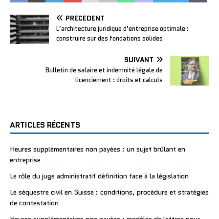
PRÉCÉDENT
L’architecture juridique d’entreprise optimale :
construire sur des fondations solides
SUIVANT
Bulletin de salaire et indemnité légale de
licenciement : droits et calculs
ARTICLES RÉCENTS
Heures supplémentaires non payées : un sujet brûlant en
entreprise
Le rôle du juge administratif définition face à la législation
Le séquestre civil en Suisse : conditions, procédure et stratégies
de contestation
Heures supplémentaires non payées : modèles de lettres pour