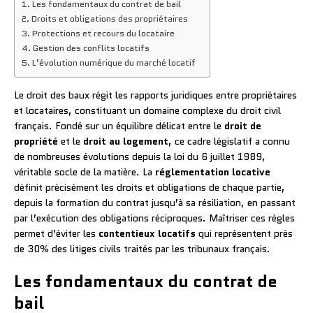
Les fondamentaux du contrat de bail
Droits et obligations des propriétaires
Protections et recours du locataire
Gestion des conflits locatifs
L’évolution numérique du marché locatif
Le droit des baux régit les rapports juridiques entre propriétaires
et locataires, constituant un domaine complexe du droit civil
français. Fondé sur un équilibre délicat entre le
droit de
propriété
et le
droit au logement
, ce cadre législatif a connu
de nombreuses évolutions depuis la loi du 6 juillet 1989,
véritable socle de la matière. La
réglementation locative
définit précisément les droits et obligations de chaque partie,
depuis la formation du contrat jusqu’à sa résiliation, en passant
par l’exécution des obligations réciproques. Maîtriser ces règles
permet d’éviter les
contentieux locatifs
qui représentent près
de 30% des litiges civils traités par les tribunaux français.
Les fondamentaux du contrat de
bail