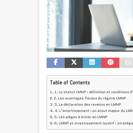
Table of Contents
1. Le statut LMNP : définition et conditions d
2. Les avantages fiscaux du régime LMNP
3. La déclaration des revenus en LMNP
4. L’amortissement : un atout majeur du LM
5. Les pièges à éviter en LMNP
6. LMNP et investissement locatif : stratég