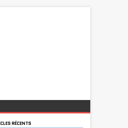
ICLES RÉCENTS