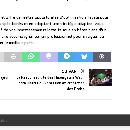
el offre de réelles opportunités d’optimisation fiscale pour
es spécificités et en adoptant une stratégie adaptée, vous
ité de vos investissements locatifs tout en bénéficiant d’un
 faire accompagner par un professionnel pour naviguer au
r le meilleur parti.
SUIVANT
majeur
La Responsabilité des Hébergeurs Web :
Entre Liberté d’Expression et Protection
des Droits
gales