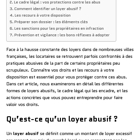
Le cadre légal : vos protections contre les abus
Comment identifier un loyer abusif ?
Les recours à votre disposition
Préparer son dossier : les éléments clés
Les sanctions pour les propriétaires en infraction
Prévention et vigilance : les bons réflexes à adopter
Face à la hausse constante des loyers dans de nombreuses villes
françaises, les locataires se retrouvent parfois confrontés à des
pratiques abusives de la part de certains propriétaires peu
scrupuleux. Connaître vos droits et les recours à votre
disposition est essentiel pour vous protéger contre ces abus.
Dans cet article, nous examinerons en détail les différentes
formes de loyers abusifs, le cadre légal qui les encadre, et les
actions concrètes que vous pouvez entreprendre pour faire
valoir vos droits.
Qu’est-ce qu’un loyer abusif ?
Un
loyer abusif
se définit comme un montant de loyer excessif