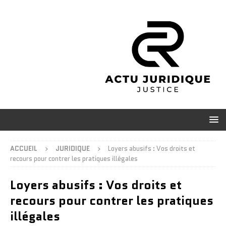
ACCUEIL
JURIDIQUE
Loyers abusifs : Vos droits et
recours pour contrer les pratiques illégales
Loyers abusifs : Vos droits et
recours pour contrer les pratiques
illégales