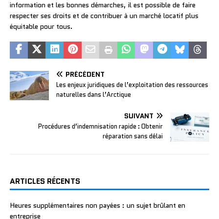
information et les bonnes démarches, il est possible de faire
respecter ses droits et de contribuer à un marché locatif plus
équitable pour tous.
PRÉCÉDENT
Les enjeux juridiques de l’exploitation des ressources
naturelles dans l’Arctique
SUIVANT
Procédures d’indemnisation rapide : Obtenir
réparation sans délai
ARTICLES RÉCENTS
Heures supplémentaires non payées : un sujet brûlant en
entreprise