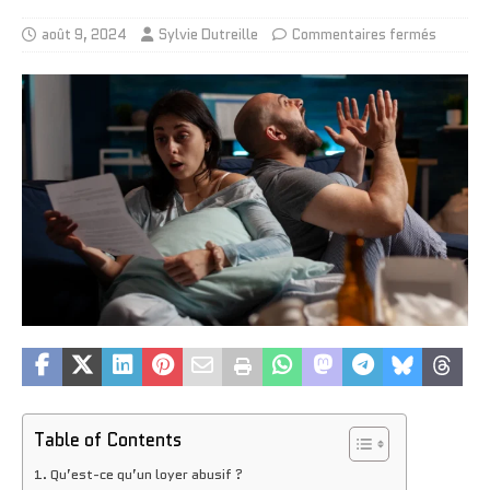
août 9, 2024
Sylvie Dutreille
Commentaires fermés
Table of Contents
Qu’est-ce qu’un loyer abusif ?