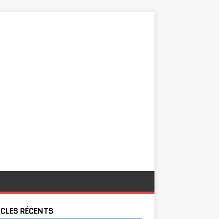
ICLES RÉCENTS