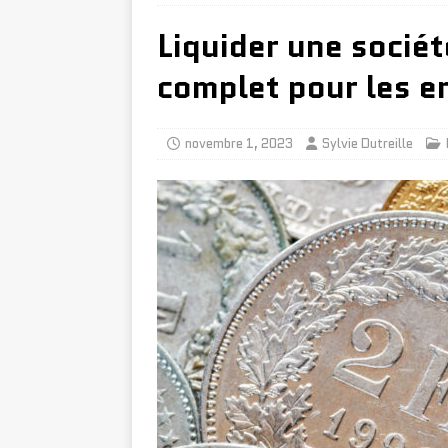
Liquider une sociét
complet pour les e
novembre 1, 2023
Sylvie Dutreille