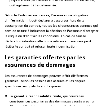
doit également être déterminée.
Selon le Code des assurances, l’assuré a une obligation
d’
information
. Il doit déclarer à l’assureur, lors de la
souscription du contrat, toutes les circonstances connues qui
sont de nature à influencer la décision de l’assureur d’accepter
le risque ou d’en fixer les conditions. En cas de fausse
déclaration intentionnelle ou de réticence, l’assureur peut
résilier le contrat et refuser toute indemnisation.
Les garanties offertes par les
assurances de dommages
Les assurances de dommages peuvent offrir différentes
garanties, selon les besoins des assurés et les risques
spécifiques auxquels ils sont exposés :
La
garantie responsabilité civile
, qui couvre les
conséquences pécuniaires des dommages causés à autrui.