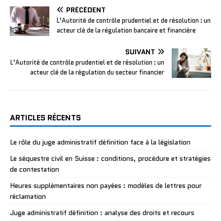
PRÉCÉDENT
L’Autorité de contrôle prudentiel et de résolution : un
acteur clé de la régulation bancaire et financière
SUIVANT
L’Autorité de contrôle prudentiel et de résolution : un
acteur clé de la régulation du secteur financier
ARTICLES RÉCENTS
Le rôle du juge administratif définition face à la législation
Le séquestre civil en Suisse : conditions, procédure et stratégies
de contestation
Heures supplémentaires non payées : modèles de lettres pour
réclamation
Juge administratif définition : analyse des droits et recours