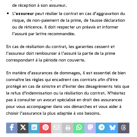
de réception à son assureur.
L’
assureur
peut résilier le contrat en cas d’aggravation du
risque, de non-paiement de la prime, de fausse déclaration
ou de réticence. Il doit respecter un préavis et informer
l’assuré par lettre recommandée.
En cas de résiliation du contrat, les garanties cessent et
l’assureur doit rembourser à l’assuré la partie de la prime
correspondant à la période non couverte.
En matière d’assurances de dommages, il est essentiel de bien
connaître les règles qui encadrent ces contrats afin d’être
protégé en cas de sinistre et d’éviter des désagréments tels que
le refus d’indemnisation ou la résiliation du contrat. N’hésitez
pas à consulter un avocat spécialisé en droit des assurances
pour vous accompagner dans vos démarches et vous aider à
choisir l’assurance la plus adaptée à vos besoins.