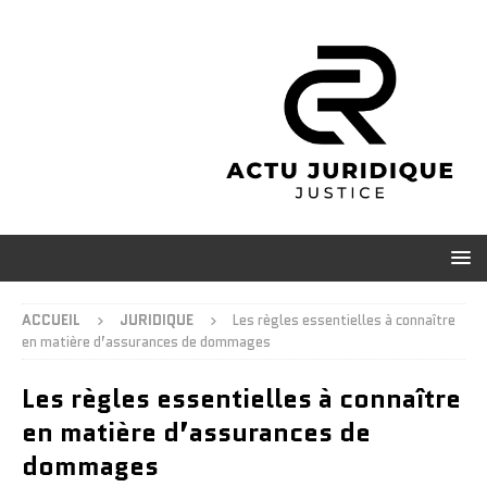
ACCUEIL
JURIDIQUE
Les règles essentielles à connaître
en matière d’assurances de dommages
Les règles essentielles à connaître
en matière d’assurances de
dommages