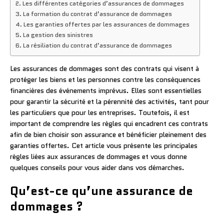
Les différentes catégories d’assurances de dommages
La formation du contrat d’assurance de dommages
Les garanties offertes par les assurances de dommages
La gestion des sinistres
La résiliation du contrat d’assurance de dommages
Les assurances de dommages sont des contrats qui visent à
protéger les biens et les personnes contre les conséquences
financières des événements imprévus. Elles sont essentielles
pour garantir la sécurité et la pérennité des activités, tant pour
les particuliers que pour les entreprises. Toutefois, il est
important de comprendre les règles qui encadrent ces contrats
afin de bien choisir son assurance et bénéficier pleinement des
garanties offertes. Cet article vous présente les principales
règles liées aux assurances de dommages et vous donne
quelques conseils pour vous aider dans vos démarches.
Qu’est-ce qu’une assurance de
dommages ?